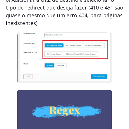
tipo de redirect que deseja fazer (410 e 451 são
quase o mesmo que um erro 404, para páginas
inexistentes)