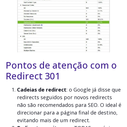
Pontos de atenção com o
Redirect 301
Cadeias de redirect
: o Google já disse que
redirects seguidos por novos redirects
não são recomendados para SEO. O ideal é
direcionar para a página final de destino,
evitando mais de um redirect.