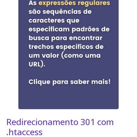
Redirecionamento 301 com
.htaccess