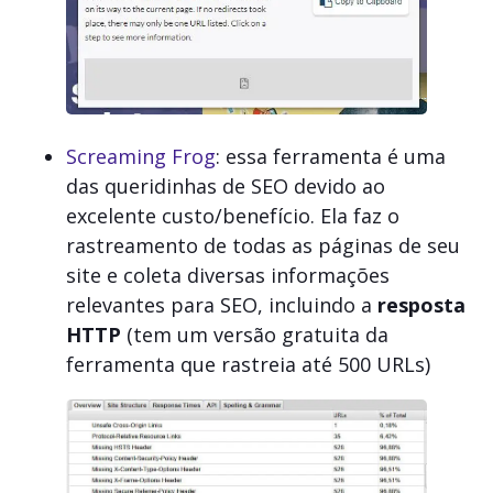
Screaming Frog
: essa ferramenta é uma
das queridinhas de SEO devido ao
excelente custo/benefício. Ela faz o
rastreamento de todas as páginas de seu
site e coleta diversas informações
relevantes para SEO, incluindo a
resposta
HTTP
(tem um versão gratuita da
ferramenta que rastreia até 500 URLs)