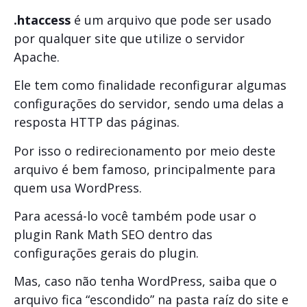
.htaccess
é um arquivo que pode ser usado
por qualquer site que utilize o servidor
Apache.
Ele tem como finalidade reconfigurar algumas
configurações do servidor, sendo uma delas a
resposta HTTP das páginas.
Por isso o redirecionamento por meio deste
arquivo é bem famoso, principalmente para
quem usa WordPress.
Para acessá-lo você também pode usar o
plugin Rank Math SEO dentro das
configurações gerais do plugin.
Mas, caso não tenha WordPress, saiba que o
arquivo fica “escondido” na pasta raíz do site e