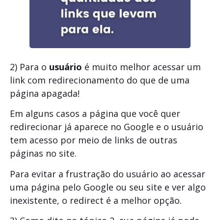
2) Para o
usuário
é muito melhor acessar um
link com redirecionamento do que de uma
página apagada!
Em alguns casos a página que você quer
redirecionar já aparece no Google e o usuário
tem acesso por meio de links de outras
páginas no site.
Para evitar a frustração do usuário ao acessar
uma página pelo Google ou seu site e ver algo
inexistente, o redirect é a melhor opção.