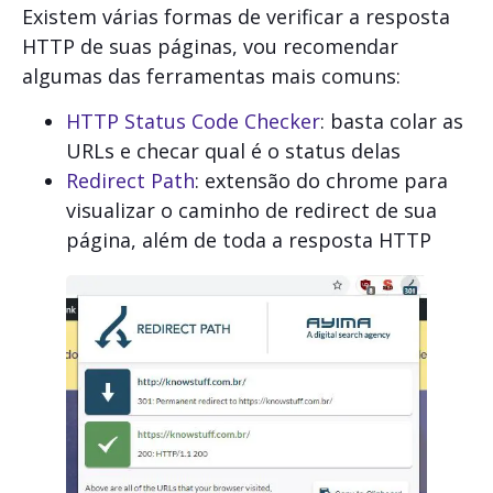
Existem várias formas de verificar a resposta
HTTP de suas páginas, vou recomendar
algumas das ferramentas mais comuns:
HTTP Status Code Checker
: basta colar as
URLs e checar qual é o status delas
Redirect Path
: extensão do chrome para
visualizar o caminho de redirect de sua
página, além de toda a resposta HTTP