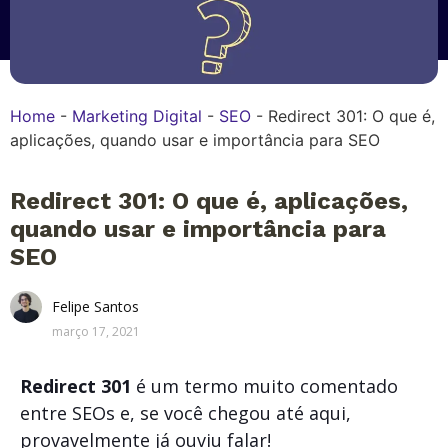
Home
-
Marketing Digital
-
SEO
-
Redirect 301: O que é,
aplicações, quando usar e importância para SEO
Redirect 301: O que é, aplicações,
quando usar e importância para
SEO
Felipe Santos
março 17, 2021
Redirect 301
é um termo muito comentado
entre SEOs e, se você chegou até aqui,
provavelmente já ouviu falar!