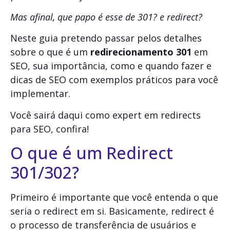
Mas afinal, que papo é esse de 301? e redirect?
Neste guia pretendo passar pelos detalhes
sobre o que é um
redirecionamento 301
em
SEO, sua importância, como e quando fazer e
dicas de SEO com exemplos práticos para você
implementar.
Você sairá daqui como expert em redirects
para SEO, confira!
O que é um Redirect
301/302?
Primeiro é importante que você entenda o que
seria o redirect em si. Basicamente, redirect é
o processo de transferência de usuários e