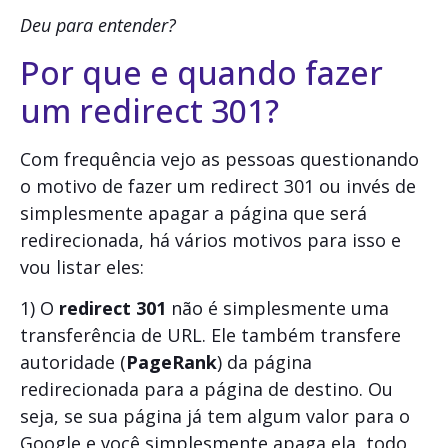
Deu para entender?
Por que e quando fazer
um redirect 301?
Com frequência vejo as pessoas questionando
o motivo de fazer um redirect 301 ou invés de
simplesmente apagar a página que será
redirecionada, há vários motivos para isso e
vou listar eles:
1) O
redirect 301
não é simplesmente uma
transferência de URL. Ele também transfere
autoridade (
PageRank
) da página
redirecionada para a página de destino. Ou
seja, se sua página já tem algum valor para o
Google e você simplesmente apaga ela, todo