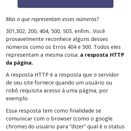
Mas o que representam esses números?
301,302, 200, 404, 500, 503, enfim…Você
provavelmente reconhece alguns desses
números como os Erros 404 e 500. Todos eles
representam a mesma coisa:
a
resposta HTTP
da página.
A resposta HTTP é a resposta que o servidor
de seu site fornece quando um usuário ou
robô requisita acesso à uma página, por
exemplo.
Essa resposta tem como finalidade se
comunicar com o browser (como o google
chrome) do usuário para “dizer” qual é o status