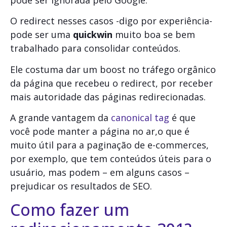
O redirect nesses casos -digo por experiência-
pode ser uma
quickwin
muito boa se bem
trabalhado para consolidar conteúdos.
Ele costuma dar um boost no tráfego orgânico
da página que recebeu o redirect, por receber
mais autoridade das páginas redirecionadas.
A grande vantagem da
canonical tag
é que
você pode manter a página no ar,o que é
muito útil para a paginação de e-commerces,
por exemplo, que tem conteúdos úteis para o
usuário, mas podem – em alguns casos –
prejudicar os resultados de SEO.
Como fazer um