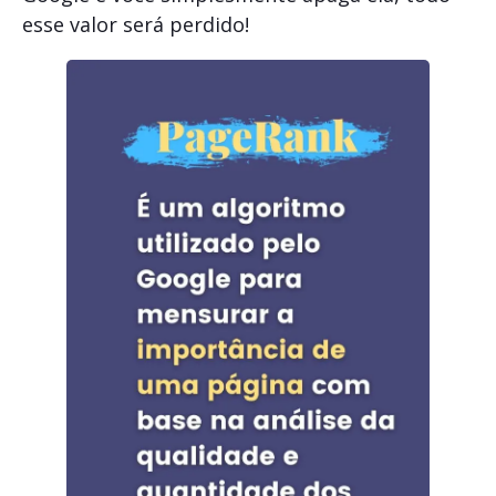
esse valor será perdido!