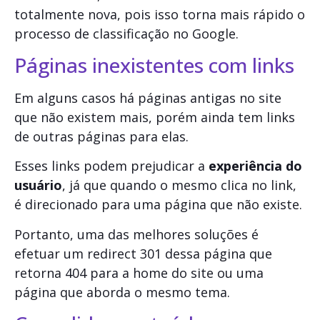
totalmente nova, pois isso torna mais rápido o
processo de classificação no Google.
Páginas inexistentes com links
Em alguns casos há páginas antigas no site
que não existem mais, porém ainda tem links
de outras páginas para elas.
Esses links podem prejudicar a
experiência do
usuário
, já que quando o mesmo clica no link,
é direcionado para uma página que não existe.
Portanto, uma das melhores soluções é
efetuar um redirect 301 dessa página que
retorna 404 para a home do site ou uma
página que aborda o mesmo tema.