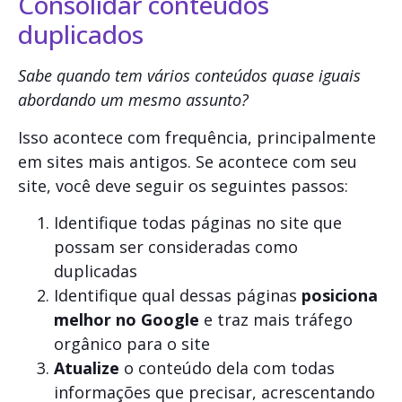
Consolidar conteúdos
duplicados
Sabe quando tem vários conteúdos quase iguais
abordando um mesmo assunto?
Isso acontece com frequência, principalmente
em sites mais antigos. Se acontece com seu
site, você deve seguir os seguintes passos:
Identifique todas páginas no site que
possam ser consideradas como
duplicadas
Identifique qual dessas páginas
posiciona
melhor no Google
e traz mais tráfego
orgânico para o site
Atualize
o conteúdo dela com todas
informações que precisar, acrescentando