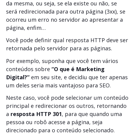
da mesma, ou seja, se ela existe ou não, se
será redirecionada para outra página (3xx), se
ocorreu um erro no servidor ao apresentar a
página, enfim…
Você pode definir qual resposta HTTP deve ser
retornada pelo servidor para as páginas.
Por exemplo, suponha que você tem vários
conteúdos sobre
“O que é Marketing
Digital?”
em seu site, e decidiu que ter apenas
um deles seria mais vantajoso para SEO.
Neste caso, você pode selecionar um conteúdo
principal e redirecionar os outros, retornando
a
resposta HTTP 301
, para que quando uma
pessoa ou robô acesse a página, seja
direcionado para o conteúdo selecionado.