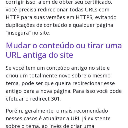
corrigir isso, além de obter seu certificado,
você precisa redirecionar todas URLs com
HTTP para suas versões em HTTPS, evitando
duplicações de conteúdo e qualquer página
“insegura” no site.
Mudar o conteúdo ou tirar uma
URL antiga do site
Se você tem um conteúdo antigo no site e
criou um totalmente novo sobre o mesmo
tema, pode ser que queira redirecionar esse
antigo para a nova página. Para isso você pode
efetuar o redirect 301.
Porém, geralmente, o mais recomendado
nesses casos é atualizar a URL já existente
sobre o tema, ao invés de criar uma