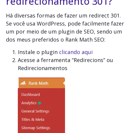
redirecionamento 301?
Há diversas formas de fazer um redirect 301.
Se você usa WordPress, pode facilmente fazer
um por meio de um plugin de SEO, sendo um
dos meus preferidos o Rank Math SEO:
Instale o plugin
clicando aqui
Acesse a ferramenta “Redirecions” ou
Redirecionamentos