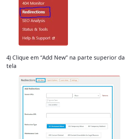
4) Clique em “Add New” na parte superior da
tela