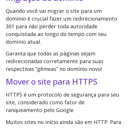
Quando você vai migrar o site para um
domínio é crucial fazer um redirecionamento
301 para não perder toda autoridade
conquistada ao longo do tempo com seu
domínio atual.
Garanta que todas as páginas sejam
redirecionadas corretamente para suas
respectivas “gêmeas” no domínio novo!
Mover o site para HTTPS
HTTPS é um protocolo de segurança para seu
site, considerado como fator de
ranqueamento pelo Google.
Muitos sites no início ainda são em HTTP. Para