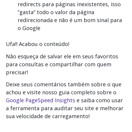
redirects para páginas inexistentes, isso
“gasta” todo o valor da página
redirecionada e não é um bom sinal para
o Google
Ufa!! Acabou o conteúdo!
Não esqueça de salvar ele em seus favoritos
para consultas e compartilhar com quem
precisar!
Deixe seus comentários também sobre o que
achou e visite nosso guia completo sobre o
Google PageSpeed Insights
e saiba como usar
a ferramenta para auditar seu site e melhorar
sua velocidade de carregamento!