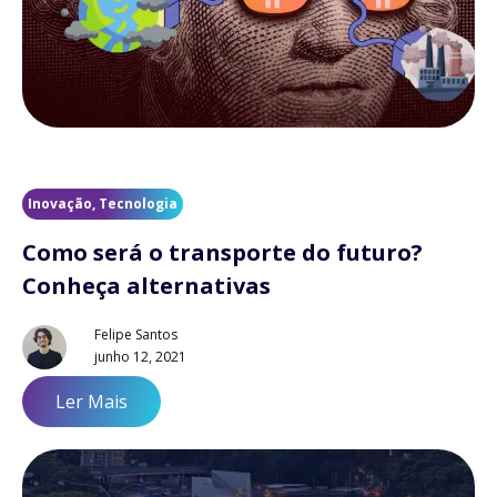
Inovação
,
Tecnologia
Como será o transporte do futuro?
Conheça alternativas
Felipe Santos
junho 12, 2021
Ler Mais