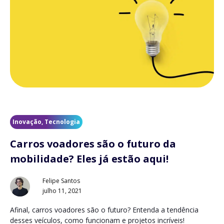
Inovação
,
Tecnologia
Carros voadores são o futuro da
mobilidade? Eles já estão aqui!
Felipe Santos
julho 11, 2021
Afinal, carros voadores são o futuro? Entenda a tendência
desses veículos, como funcionam e projetos incríveis!