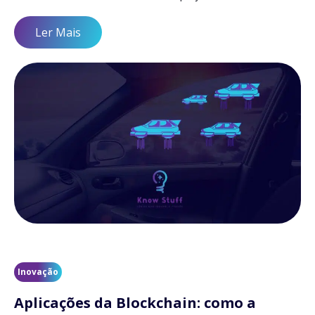
Ler Mais
Inovação
Aplicações da Blockchain: como a