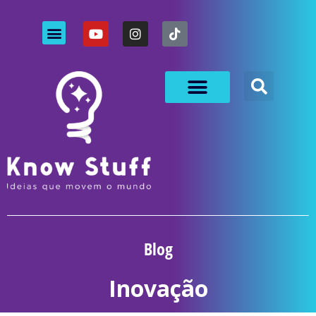
Blog
Inovação