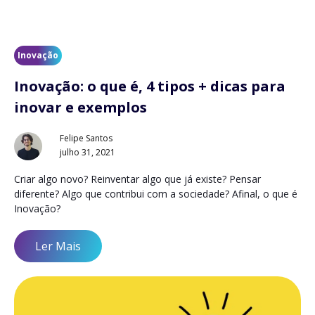
Inovação
Inovação: o que é, 4 tipos + dicas para
inovar e exemplos
Felipe Santos
julho 31, 2021
Criar algo novo? Reinventar algo que já existe? Pensar
diferente? Algo que contribui com a sociedade? Afinal, o que é
Inovação?
Ler Mais