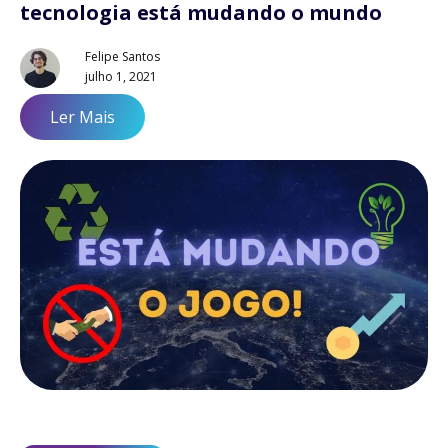
tecnologia está mudando o mundo
Felipe Santos
julho 1, 2021
Ler Mais