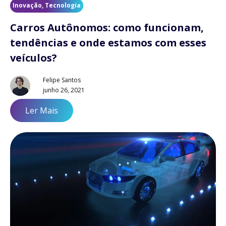
Inovação
,
Tecnologia
Carros Autônomos: como funcionam,
tendências e onde estamos com esses
veículos?
Felipe Santos
junho 26, 2021
Ler Mais