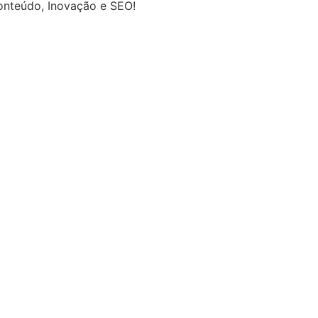
onteúdo, Inovação e SEO!