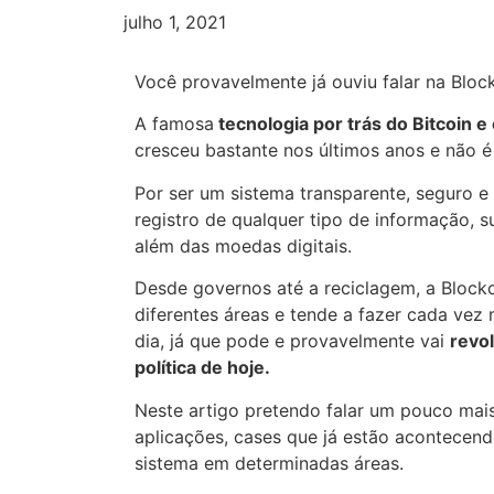
julho 1, 2021
Você provavelmente já ouviu falar na Bloc
A famosa
tecnologia por trás do Bitcoin 
cresceu bastante nos últimos anos e não é
Por ser um sistema transparente, seguro e
registro de qualquer tipo de informação, 
além das moedas digitais.
Desde governos até a reciclagem, a Blockc
diferentes áreas e tende a fazer cada vez 
dia, já que pode e provavelmente vai
revo
política de hoje.
Neste artigo pretendo falar um pouco mai
aplicações, cases que já estão acontecend
sistema em determinadas áreas.