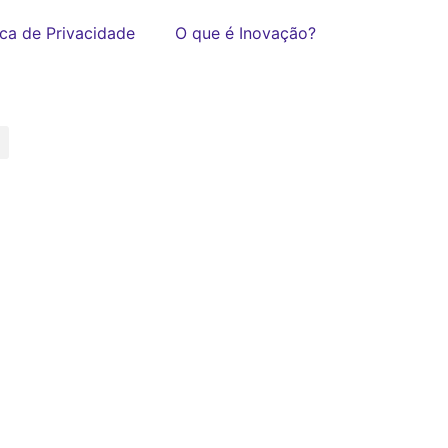
ica de Privacidade
O que é Inovação?