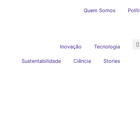
Quem Somos
Polít
Inovação
Tecnologia
Sustentabilidade
Ciência
Stories