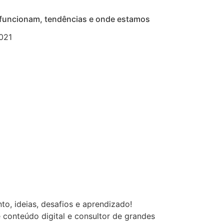
funcionam, tendências e onde estamos
2021
o, ideias, desafios e aprendizado!
 conteúdo digital e consultor de grandes