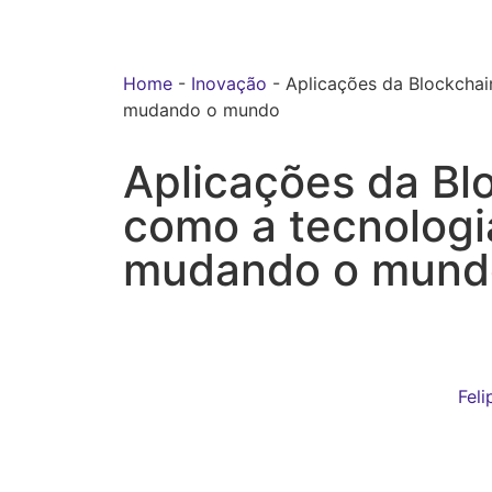
Home
-
Inovação
-
Aplicações da Blockchai
mudando o mundo
Aplicações da Bl
como a tecnologi
mudando o mund
Fel