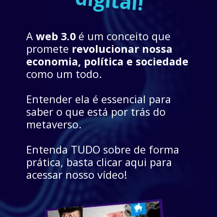
digital!
A 
web 3.0
 é um conceito que 
promete 
revolucionar nossa 
economia, política e sociedade
como um todo. 
Entender ela é essencial para 
saber o que está por trás do 
metaverso.
Entenda TUDO sobre de forma 
prática, basta clicar aqui para 
acessar nosso vídeo!