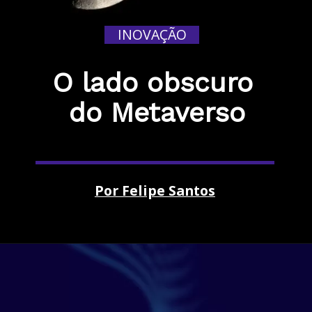
INOVAÇÃO
O lado obscuro 
do Metaverso
Por Felipe Santos