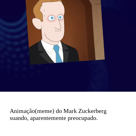
Animação(meme) do Mark Zuckerberg
suando, aparentemente preocupado.