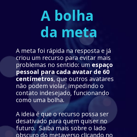
A bolha 
da meta
A meta foi rápida na resposta e já 
criou um recurso para evitar mais 
problemas no sentido: um 
espaço 
pessoal para cada avatar de 60 
centímetros
, que outros avatares 
não podem violar, impedindo o 
contato indesejado, funcionando 
como uma bolha.
A ideia é que o recurso possa ser 
desativado para quem quiser no 
futuro.  Saiba mais sobre o lado 
obscuro do metaverso clicando no 