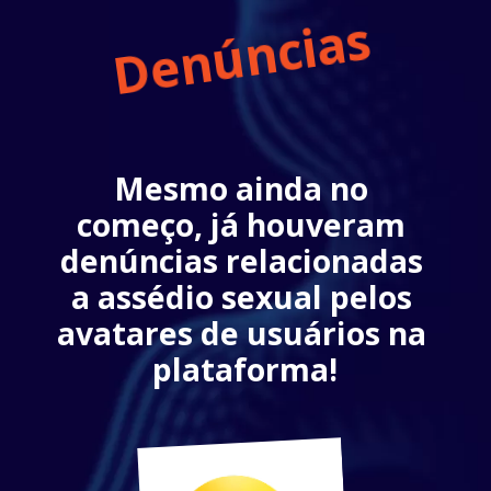
Denúncias
Mesmo ainda no 
começo, já houveram 
denúncias relacionadas 
a assédio sexual pelos 
avatares de usuários na 
plataforma!