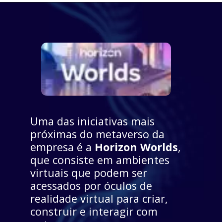
Uma das iniciativas mais 
próximas do metaverso da 
empresa é a 
Horizon Worlds
, 
que consiste em ambientes 
virtuais que podem ser 
acessados por óculos de 
realidade virtual para criar, 
construir e interagir com 