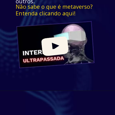
outros.
Não sabe o que é metaverso? 
Entenda clicando aqui! 