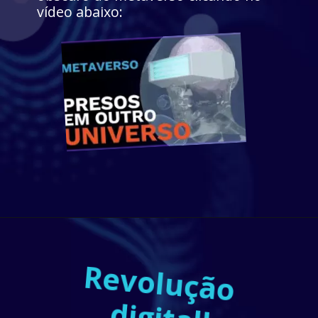
vídeo abaixo:
Revolução 