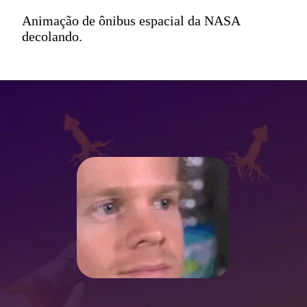
Animação de ônibus espacial da NASA
decolando.