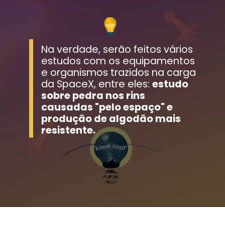
Na verdade, serão feitos vários 
estudos com os equipamentos 
e organismos trazidos na carga 
da SpaceX, entre eles: 
estudo 
sobre pedra nos rins 
causadas "pelo espaço" e 
produção de algodão mais 
resistente.