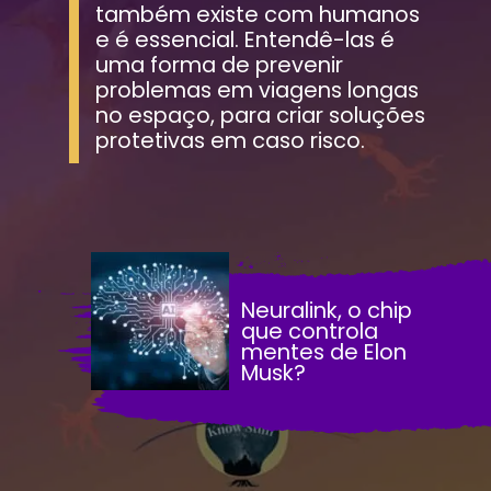
também existe com humanos 
e é essencial. Entendê-las é 
uma forma de prevenir 
problemas em viagens longas 
no espaço, para criar soluções 
protetivas em caso risco.
Neuralink, o chip 
que controla 
mentes de Elon 
Musk?