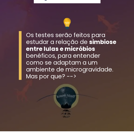
Os testes serão feitos para 
estudar a relação de 
simbiose 
entre lulas e micróbios 
benéficos, para entender 
como se adaptam a um 
ambiente de microgravidade. 
Mas por que? -->