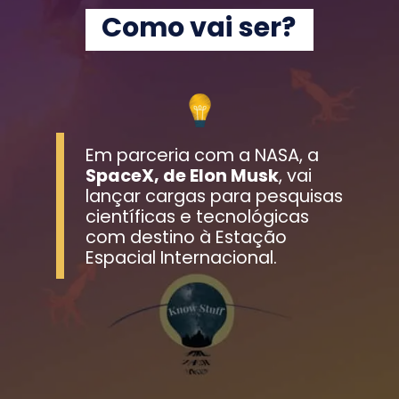
Como vai ser?
Em parceria com a NASA, a 
SpaceX, de Elon Musk
, vai 
lançar cargas para pesquisas 
científicas e tecnológicas 
com destino à Estação 
Espacial Internacional.