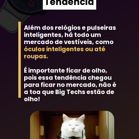
Tendência
Além dos relógios e pulseiras 
inteligentes, há todo um 
mercado de vestíveis, como 
óculos inteligentes ou até 
roupas.
É importante ficar de olho, 
pois essa tendência chegou 
para ficar no mercado, não é 
a toa que Big Techs estão de 
olho!