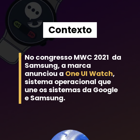
Contexto
No congresso MWC 2021  da 
Samsung, a marca 
anunciou a 
One UI Watch
, 
sistema operacional que 
une os sistemas da Google 
e Samsung.