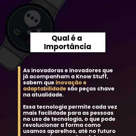
Qual é a 
Importância
As inovadoras e inovadores que 
já acompanham a Know Stuff, 
sabem que
 inovação e 
adaptabilidade
 são peças chave 
na atualidade.
Essa tecnologia permite cada vez 
mais facilidade para as pessoas 
no uso de tecnologia, o que pode 
revolucionar a forma como 
usamos aparelhos, até no futuro 