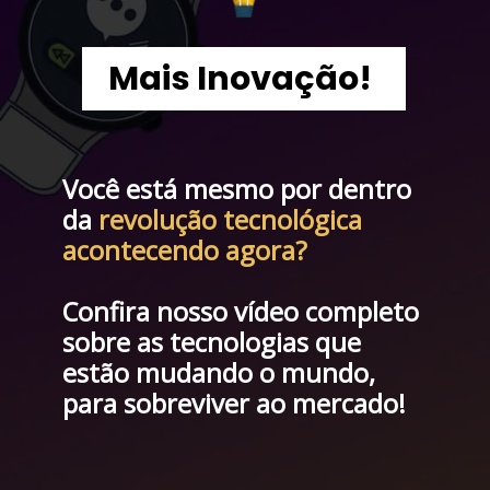
Mais Inovação!
Você está mesmo por dentro 
da 
revolução tecnológica 
acontecendo agora?
Confira nosso vídeo completo 
sobre as tecnologias que 
estão mudando o mundo, 
para sobreviver ao mercado!