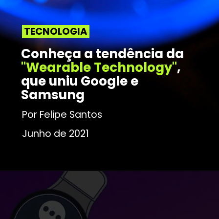
TECNOLOGIA
Conheça a tendência da 
"Wearable Technology"
, 
que uniu Google e 
Samsung
Por Felipe Santos
Junho de 2021