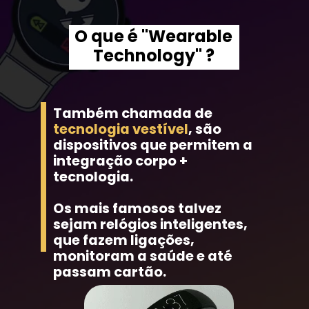
O que é "Wearable 
Technology" ?
Também chamada de 
tecnologia vestível
, são 
dispositivos que permitem a 
integração corpo + 
tecnologia.
Os mais famosos talvez 
sejam relógios inteligentes, 
que fazem ligações, 
monitoram a saúde e até 
passam cartão.