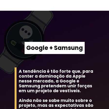
Google + Samsung
A tendência é tão forte que, para 
conter a dominação da Apple 
nesse mercado, a Google e 
Samsung pretendem unir forças 
em um projeto de vestíveis.
Ainda não se sabe muito sobre o 
projeto, mas as expectativas são 