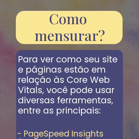
Como 
mensurar?
Para ver como seu site 
e páginas estão em 
relação às Core Web 
Vitals, você pode usar 
diversas ferramentas, 
entre as principais:
- PageSpeed Insights 