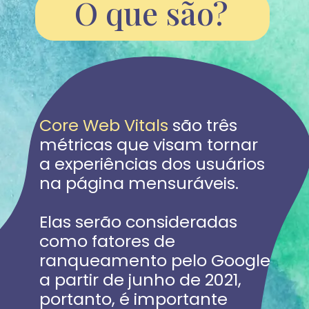
O que são?
Core Web Vitals
 são três 
métricas que visam tornar 
a experiências dos usuários 
na página mensuráveis.
Elas serão consideradas 
como fatores de 
ranqueamento pelo Google 
a partir de junho de 2021, 
portanto, é importante 