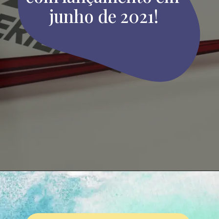
junho de 2021!