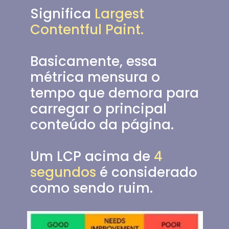
Significa 
Largest 
Contentful Paint
.
Basicamente, essa 
métrica mensura o 
tempo que demora para 
carregar o principal 
conteúdo da página.
Um LCP acima de 
4 
segundos
 é considerado 
como sendo ruim.