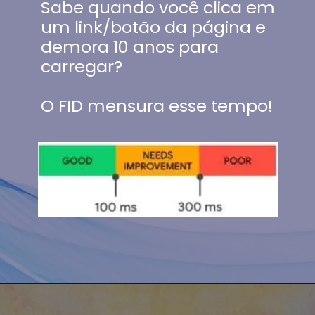
Sabe quando você clica em 
um link/botão da página e 
demora 10 anos para 
carregar?
O FID mensura esse tempo!