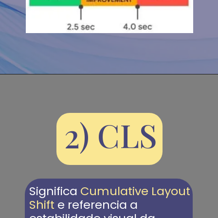
2) CLS
Significa 
Cumulative Layout 
Shift
 e referencia a 