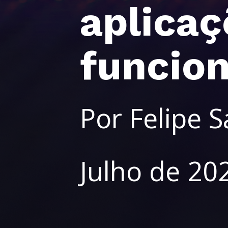
aplicaç
funcion
Por Felipe 
Julho de 20