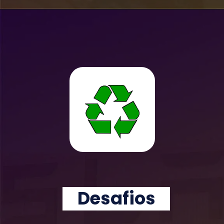
Desafios