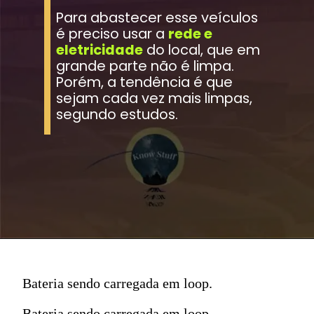
Para abastecer esse veículos 
é preciso usar a 
rede e 
eletricidade
 do local, que em 
grande parte não é limpa. 
Porém, a tendência é que 
sejam cada vez mais limpas, 
segundo estudos.
Bateria sendo carregada em loop.
Bateria sendo carregada em loop.