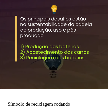
Os principais desafios estão 
na sustentabilidade da cadeia 
de produção, uso e pós-
produção:
1) Produção das baterias
2) Abastecimento dos carros
3) Reciclagem das baterias
Símbolo de reciclagem rodando