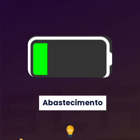
Abastecimento