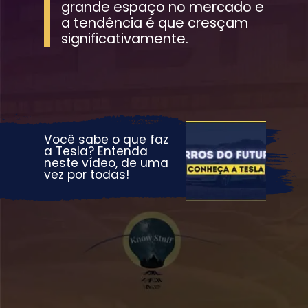
grande espaço no mercado e 
a tendência é que cresçam 
significativamente.
Você sabe o que faz 
a Tesla? Entenda 
neste vídeo, de uma 
vez por todas!