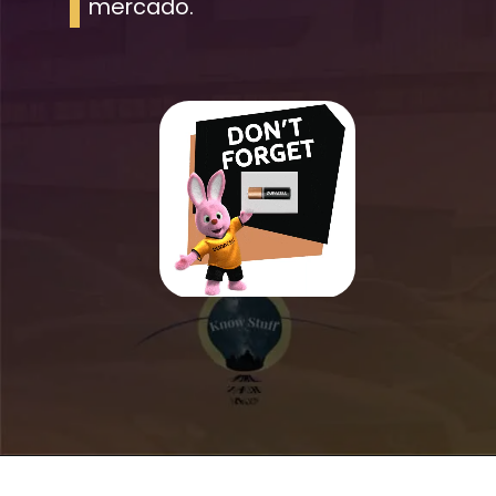
mercado.