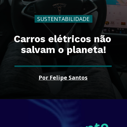
SUSTENTABILIDADE
Carros elétricos 
não
salvam o planeta!
Por Felipe Santos