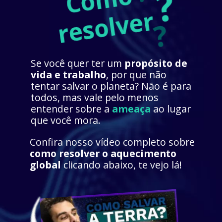
?
r
?
Se você quer ter um 
propósito de 
vida e trabalho
, por que não 
tentar salvar o planeta? Não é para 
todos, mas vale pelo menos 
entender sobre a 
ameaça
 ao lugar 
que você mora.
Confira nosso vídeo completo sobre 
como resolver o aquecimento 
global 
clicando abaixo, te vejo lá!