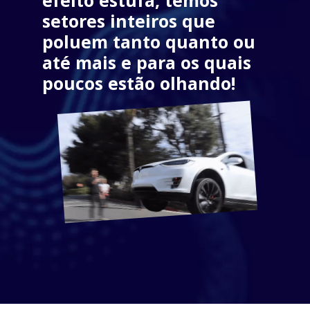
setores inteiros que 
poluem tanto quanto
 ou 
até mais e para os quais 
poucos estão olhando!