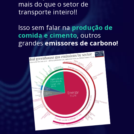
mais do que o setor de 
transporte inteiro!! 
Isso sem falar na 
produção de 
comida
e
cimento
, outros 
grandes 
emissores de carbono!