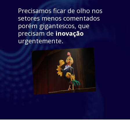
Precisamos 
ficar de olho
 nos 
setores menos comentados 
porém gigantescos, que 
precisam de 
inovação 
urgentemente.