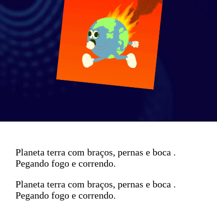
Planeta terra com braços, pernas e boca .
Pegando fogo e correndo.
Planeta terra com braços, pernas e boca .
Pegando fogo e correndo.