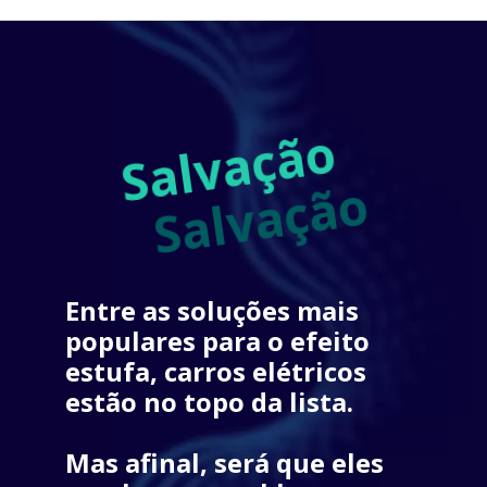
Salvação
Salvação
Entre as soluções mais 
populares para o 
efeito 
estufa
, carros elétricos 
estão no topo da lista. 
Mas afinal, será que eles 