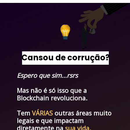
Cansou de corrução?
Espero que sim...rsrs
Mas não é só isso que a 
Blockchain revoluciona.
Tem 
VÁRIAS
 outras áreas muito 
legais e que impactam 
diretamente na 
sua vida.