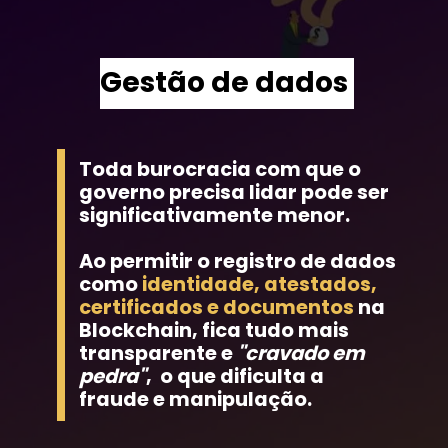
Gestão de dados
Toda burocracia com que o 
governo precisa lidar pode ser 
significativamente menor.
Ao permitir o registro de dados 
como
 identidade, atestados, 
certificados e documentos
 na 
Blockchain, fica tudo mais 
transparente e
 "cravado em 
pedra"
,  o que dificulta a 
fraude e manipulação.