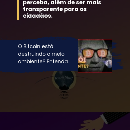
perceba, além de ser mais 
transparente para os 
cidadãos.
O Bitcoin está 
destruindo o meio 
ambiente? Entenda...