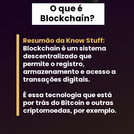
O que é 
Blockchain?
Resumão da Know Stuff: 
Blockchain é um sistema 
descentralizado que 
permite o registro, 
armazenamento e acesso a 
transações digitais.
É essa tecnologia que está 
por trás do Bitcoin e outras 
criptomoedas, por exemplo.