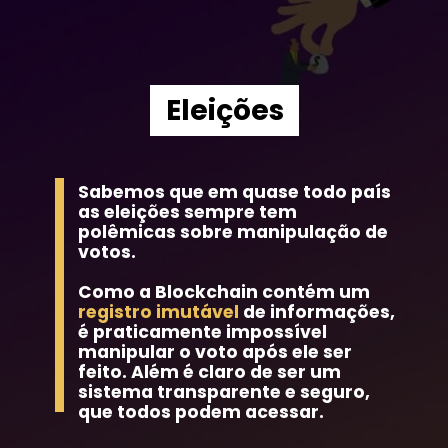
Eleições
Sabemos que em quase todo país 
as eleições sempre tem 
polêmicas sobre manipulação de 
votos.
Como a Blockchain contém um 
registro imutável 
de informações, 
é praticamente impossível 
manipular o voto após ele ser 
feito. Além é claro de ser um 
sistema transparente e seguro, 
que todos podem acessar.