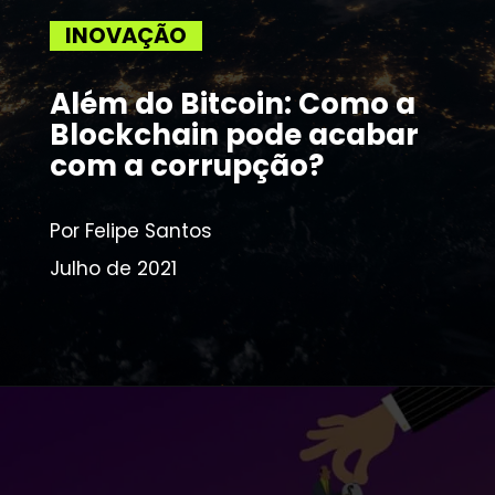
INOVAÇÃO
Além do Bitcoin: Como a 
Blockchain pode acabar 
com a corrupção?
Por Felipe Santos
Julho de 2021