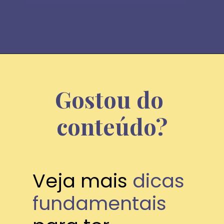
Gostou do 
conteúdo?
Veja mais 
dicas 
fundamentais