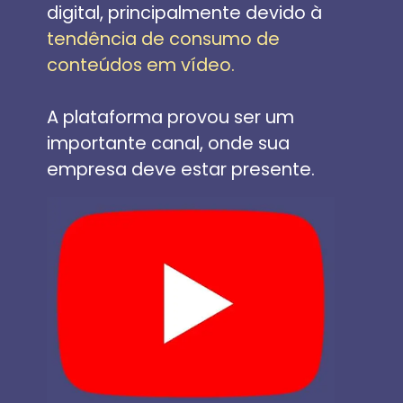
digital, principalmente devido à 
tendência de consumo de 
conteúdos em vídeo. 
A plataforma provou ser um 
importante canal, onde sua 
empresa deve estar presente. 