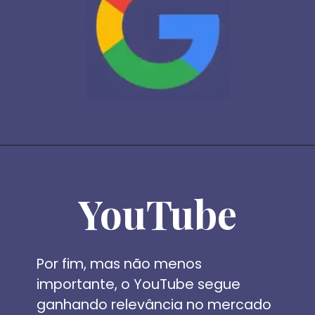
YouTube
Por fim, mas não menos 
importante, o YouTube segue 
ganhando relevância no mercado 