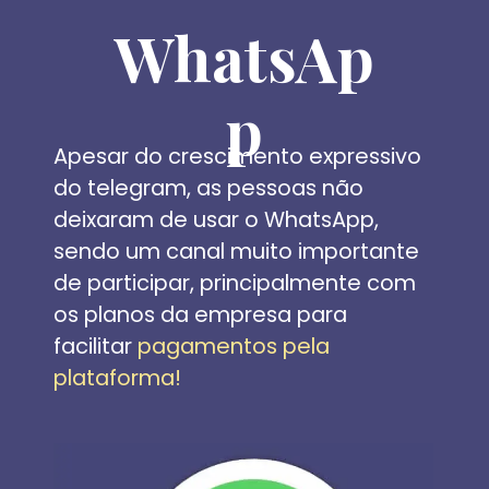
WhatsAp
p
Apesar do crescimento expressivo 
do telegram, as pessoas não 
deixaram de usar o WhatsApp, 
sendo um canal muito importante 
de participar, principalmente com 
os planos da empresa para 
facilitar 
pagamentos pela 
plataforma!