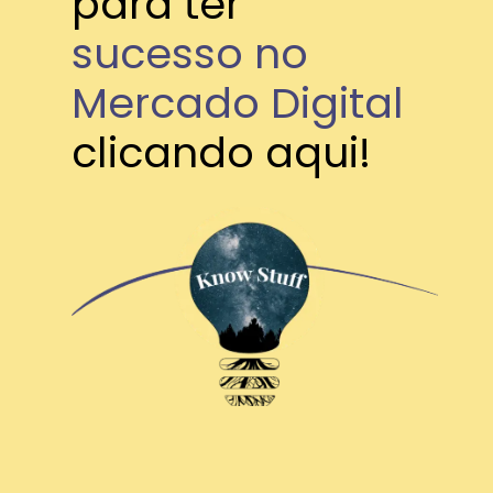
para ter 
sucesso no 
Mercado Digital
clicando aqui!