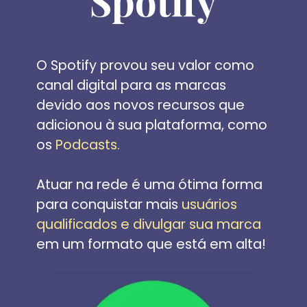
Spotify
O Spotify provou seu valor como 
canal digital para as marcas 
devido aos novos recursos que 
adicionou à sua plataforma, como 
os 
Podcasts.
Atuar na rede é uma ótima forma 
para conquistar mais 
usuários 
qualificados e divulgar sua marca
em um formato que está em alta!