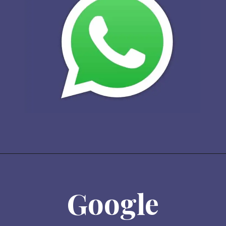
Google