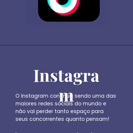
Instagra
m
O Instagram continua sendo uma das 
maiores redes sociais do mundo e 
não vai perder tanto espaço para 
seus concorrentes quanto pensam!