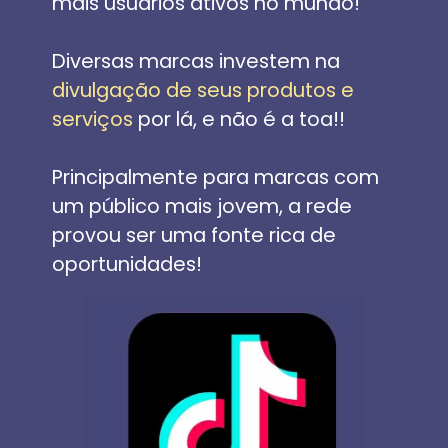
mais usuários ativos no mundo!
Diversas marcas investem na 
divulgação de seus produtos e 
serviços
 por lá, e não é a toa!!
Principalmente para marcas com 
um público mais jovem, a rede 
provou ser uma fonte rica de 
oportunidades! 