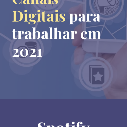
Digitais
 para 
trabalhar em 
2021