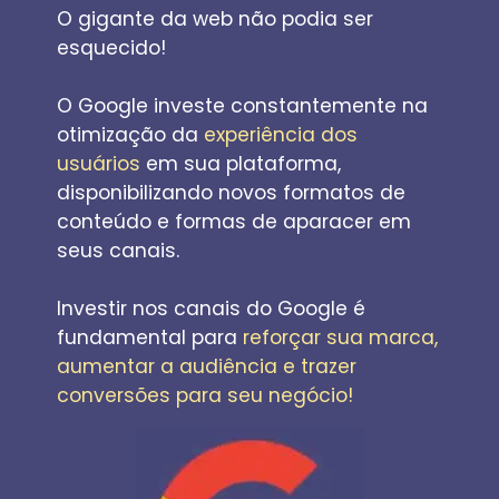
O gigante da web não podia ser 
esquecido! 
O Google investe constantemente na 
otimização da 
experiência dos 
usuários
 em sua plataforma, 
disponibilizando novos formatos de 
conteúdo e formas de aparacer em 
seus canais.
Investir nos canais do Google é 
fundamental para
 reforçar sua marca, 
aumentar a audiência e trazer 
conversões para seu negócio!  