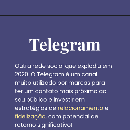
Telegram
Outra rede social que explodiu em 
2020. O Telegram é um canal 
muito utilizado por marcas para 
ter um
contato mais próximo ao 
seu público e investir em 
estratégias de 
relacionamento
 e 
fidelização,
 com potencial de 
retorno significativo!  