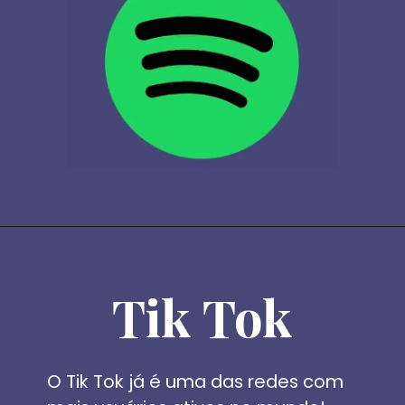
Tik Tok
O Tik Tok já é uma das redes com 