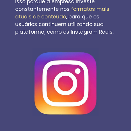
Isso porque a empresa investe 
constantemente nos 
formatos mais 
atuais de conteúdo
, para que os 
usuários continuem utilizando sua 
plataforma, como os Instagram Reels.