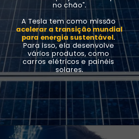
no chão".
A Tesla tem como missão 
acelerar a transição mundial 
para energia sustentável
. 
Para isso, ela desenvolve 
vários produtos, como 
carros elétricos e painéis 
solares.