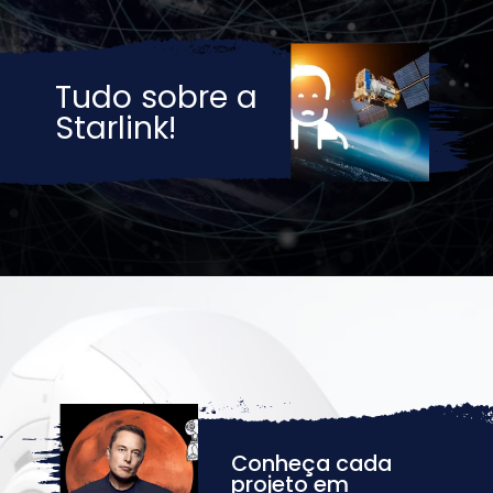
Tudo sobre a 
Starlink!
Conheça cada 
projeto em 