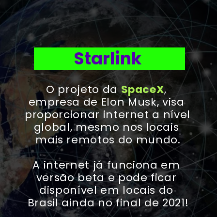
Starlink
O projeto da 
SpaceX
, 
empresa de Elon Musk, visa 
proporcionar internet a nível 
global, mesmo nos locais 
mais remotos do mundo.
A internet já funciona em 
versão beta e pode ficar 
disponível em locais do 
Brasil ainda no final de 2021!