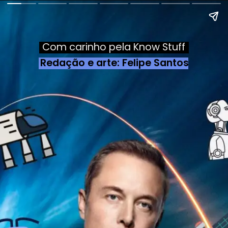
Com carinho pela Know Stuff
Redação e arte: Felipe Santos