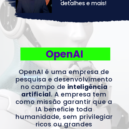
detalhes e mais!
OpenAI
OpenAI é uma empresa de 
pesquisa e desenvolvimento 
no campo de
inteligência 
artificial
.
 A empresa tem 
como missão garantir que a 
IA beneficie toda 
humanidade, sem privilegiar 
ricos ou grandes 