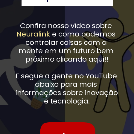
Confira nosso vídeo sobre 
Neuralink
 e como podemos 
controlar coisas com a 
mente em um futuro bem 
próximo clicando aqui!!
E segue a gente no YouTube 
abaixo para mais 
informações sobre inovação 
e tecnologia.