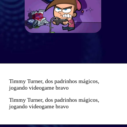
Timmy Turner, dos padrinhos mágicos,
jogando videogame bravo
Timmy Turner, dos padrinhos mágicos,
jogando videogame bravo