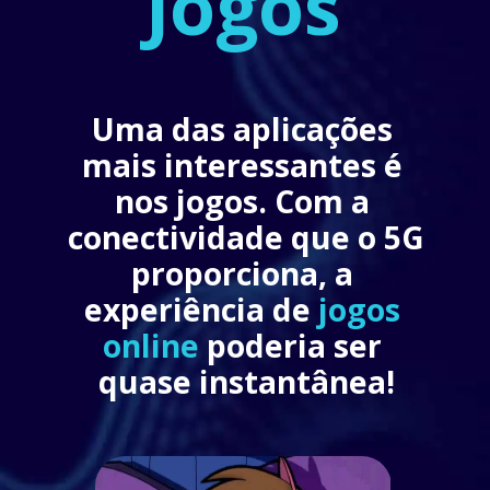
Jogos
Uma das aplicações 
mais interessantes é 
nos jogos. Com a 
conectividade que o 5G 
proporciona, a 
experiência de
jogos 
online
 poderia ser 
quase instantânea!