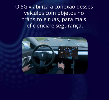
O 5G viabiliza a conexão desses 
veículos com objetos no 
trânsito e ruas, para mais 
eficiência e segurança.