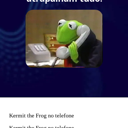
Kermit the Frog no telefone
Kermit the Frog no telefone