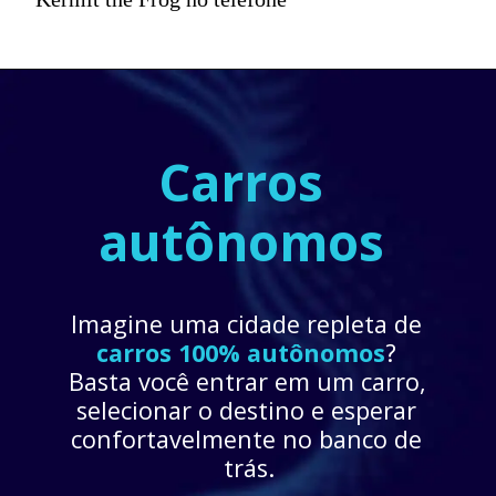
Carros 
autônomos
Imagine uma cidade repleta de 
carros 100% autônomos
? 
Basta você entrar em um carro, 
selecionar o destino e esperar 
confortavelmente no banco de 
trás.