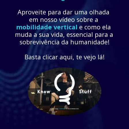
Aproveite para dar uma olhada 
em nosso vídeo sobre a 
mobilidade vertical
 e como ela 
muda a sua vida, essencial para a 
sobrevivência da humanidade!
Basta clicar aqui, te vejo lá!