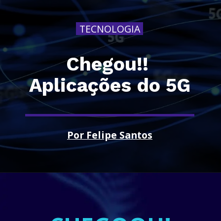
TECNOLOGIA
Chegou!! 
Aplicações do 5G
Por Felipe Santos